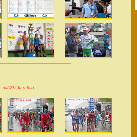
 und Zielbereich)