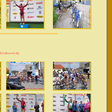
Zielbereich)