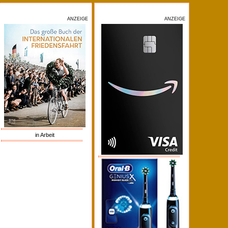
ANZEIGE
ANZEIGE
in Arbeit