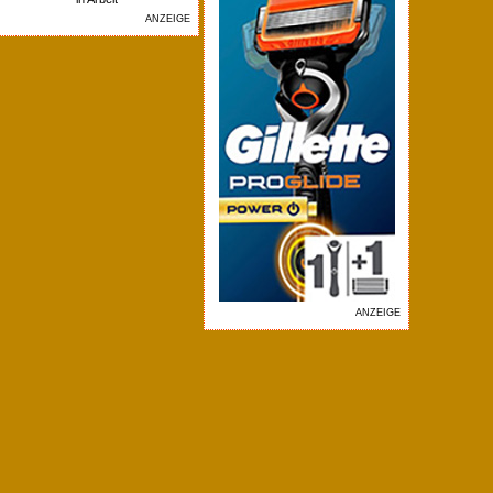
ANZEIGE
ANZEIGE