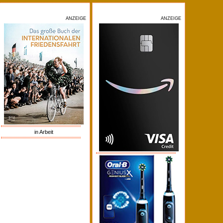
ANZEIGE
ANZEIGE
in Arbeit