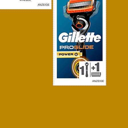
ANZEIGE
ANZEIGE