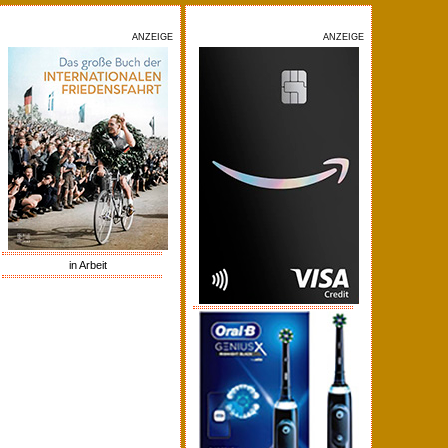
ANZEIGE
ANZEIGE
in Arbeit