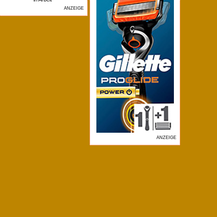
ANZEIGE
ANZEIGE