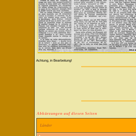
Achtung, in Bearbeitung!
Abkürzungen auf diesen Seiten
Länder