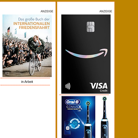
ANZEIGE
ANZEIGE
in Arbeit