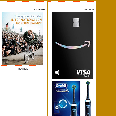
ANZEIGE
ANZEIGE
in Arbeit