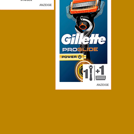
ANZEIGE
ANZEIGE