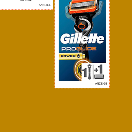
ANZEIGE
ANZEIGE