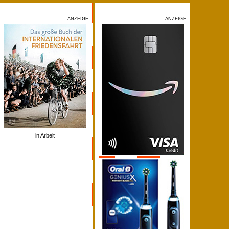
ANZEIGE
ANZEIGE
in Arbeit